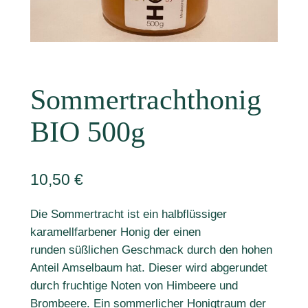
Sommertrachthonig
BIO 500g
10,50
€
Die Sommertracht ist ein halbflüssiger
karamellfarbener Honig der einen
runden süßlichen Geschmack durch den hohen
Anteil Amselbaum hat. Dieser wird abgerundet
durch fruchtige Noten von Himbeere und
Brombeere. Ein sommerlicher Honigtraum der